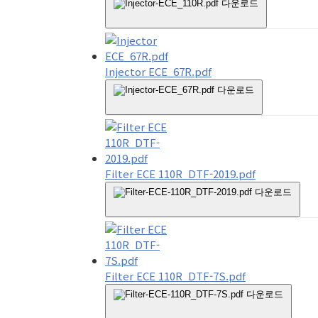
다운로드
Injector ECE_67R.pdf
다운로드
Filter ECE 110R_DTF-2019.pdf
다운로드
Filter ECE 110R_DTF-7S.pdf
다운로드