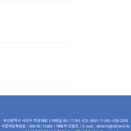
부산광역시 사상구 학감대로 178번길 80 / T.051-323-2693 / F.051-328-2593
사업자등록번호 : 606-81-71883 / 대표자:김동조 / E-mail : dbtech@dbtech.kr