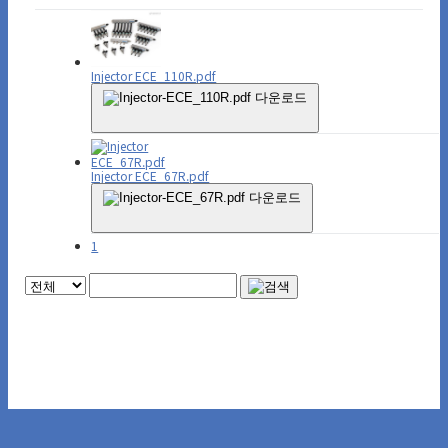
Injector ECE_110R.pdf
다운로드
Injector ECE_67R.pdf
다운로드
1